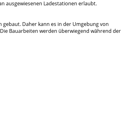
r an ausgewiesenen Ladestationen erlaubt.
n gebaut. Daher kann es in der Umgebung von
 Die Bauarbeiten werden überwiegend während der