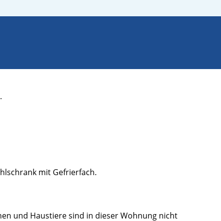
n.
hlschrank mit Gefrierfach.
en und Haustiere sind in dieser Wohnung nicht