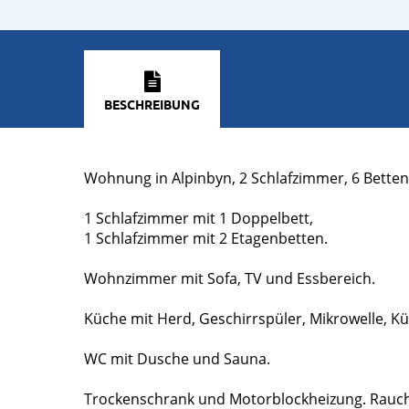
BESCHREIBUNG
Wohnung in Alpinbyn, 2 Schlafzimmer, 6 Bette
1 Schlafzimmer mit 1 Doppelbett,
1 Schlafzimmer mit 2 Etagenbetten.
Wohnzimmer mit Sofa, TV und Essbereich.
Küche mit Herd, Geschirrspüler, Mikrowelle, Kü
WC mit Dusche und Sauna.
Trockenschrank und Motorblockheizung. Rauch