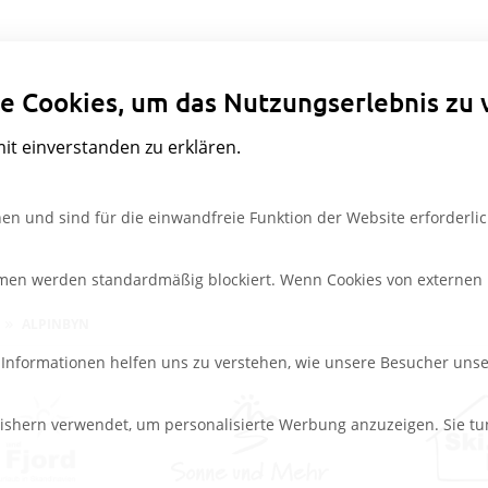
Datenschutzeinstellungen
e Cookies, um das Nutzungserlebnis zu 
mit einverstanden zu erklären.
en und sind für die einwandfreie Funktion der Website erforderlic
rmen werden standardmäßig blockiert. Wenn Cookies von externen M
ALPINBYN
e Informationen helfen uns zu verstehen, wie unsere Besucher uns
ishern verwendet, um personalisierte Werbung anzuzeigen. Sie tu