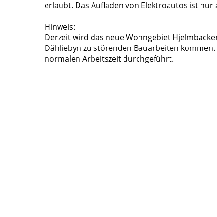
erlaubt. Das Aufladen von Elektroautos ist nu
Hinweis:
Derzeit wird das neue Wohngebiet Hjelmbacke
Dähliebyn zu störenden Bauarbeiten kommen.
normalen Arbeitszeit durchgeführt.