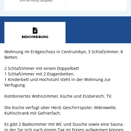
BESCHREIBUNG
Wohnung im Erdgeschoss in Centrumbyn, 3 Schlafzimmer, 8
Betten.
2 Schlafzimmer mit einem Doppelbett
1 Schlafzimmer mit 2 Etagenbetten.
1 Kinderbett und Hochstuhl steht in der Wohnung zur
Verfügung.
Kombiniertes Wohnzimmer, Küche und Essbereich. TV.
Die Küche verfügt über Herd, Geschirrspüler, Mikrowelle,
Kühlschrank mit Gefrierfach.
Es gibt 2 Badezimmer mit WC und Dusche sowie eine Sauna,
in der Sie sich nach einem Tag im Freien aufwärmen können.