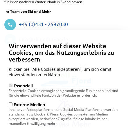
für Ihren nächsten Winterurlaub in Skandinavien.
Ihr Team von Ski und Mehr
+49 (0)431 - 2597030
Datenschutzeinstellungen
info@skiundmehr.de
Wir verwenden auf dieser Website
Cookies, um das Nutzungserlebnis zu
verbessern
Klicken Sie "Alle Cookies akzeptieren", um sich damit
einverstanden zu erklären.
Essenziell
Essenzielle Cookies ermöglichen grundlegende Funktionen und sind
für die einwandfreie Funktion der Website erforderlich.
Externe Medien
Inhalte von Videoplattformen und Social-Media-Plattformen werden
standardmäßig blockiert. Wenn Cookies von externen Medien
akzeptiert werden, bedarf der Zugriff auf diese Inhalte keiner
manuellen Einwilligung mehr.