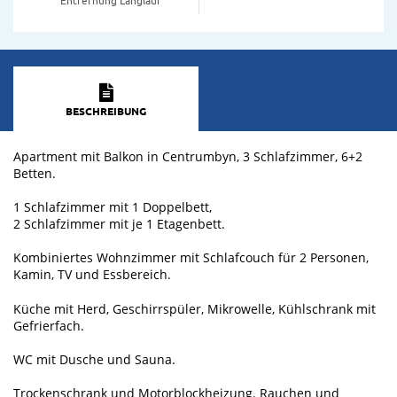
BESCHREIBUNG
Apartment mit Balkon in Centrumbyn, 3 Schlafzimmer, 6+2
Betten.
1 Schlafzimmer mit 1 Doppelbett,
2 Schlafzimmer mit je 1 Etagenbett.
Kombiniertes Wohnzimmer mit Schlafcouch für 2 Personen,
Kamin, TV und Essbereich.
Küche mit Herd, Geschirrspüler, Mikrowelle, Kühlschrank mit
Gefrierfach.
WC mit Dusche und Sauna.
Trockenschrank und Motorblockheizung. Rauchen und