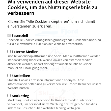
Wir verwenden auf dieser Website
Cookies, um das Nutzungserlebnis zu
verbessern
Klicken Sie "Alle Cookies akzeptieren", um sich damit
einverstanden zu erklären.
Essenziell
Essenzielle Cookies ermöglichen grundlegende Funktionen und sind
für die einwandfreie Funktion der Website erforderlich.
Externe Medien
Inhalte von Videoplattformen und Social-Media-Plattformen werden
standardmäßig blockiert. Wenn Cookies von externen Medien
akzeptiert werden, bedarf der Zugriff auf diese Inhalte keiner
manuellen Einwilligung mehr.
Statistiken
Statistik Cookies erfassen Informationen anonym. Diese
Informationen helfen uns zu verstehen, wie unsere Besucher unsere
Website nutzen.
Marketing
Marketing-Cookies werden von Drittanbietern oder Publishern
verwendet, um personalisierte Werbung anzuzeigen. Sie tun dies,
indem sie Besucher über Websites hinweg verfolgen.