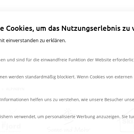
Datenschutzeinstellungen
e Cookies, um das Nutzungserlebnis zu 
mit einverstanden zu erklären.
en und sind für die einwandfreie Funktion der Website erforderlic
rmen werden standardmäßig blockiert. Wenn Cookies von externen M
ALPINBYN
e Informationen helfen uns zu verstehen, wie unsere Besucher uns
ishern verwendet, um personalisierte Werbung anzuzeigen. Sie tu