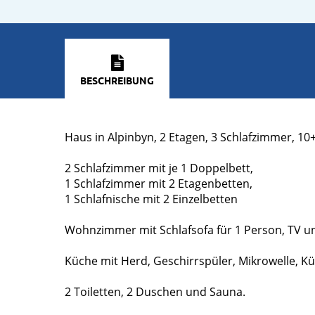
BESCHREIBUNG
Haus in Alpinbyn, 2 Etagen, 3 Schlafzimmer, 10
2 Schlafzimmer mit je 1 Doppelbett,
1 Schlafzimmer mit 2 Etagenbetten,
1 Schlafnische mit 2 Einzelbetten
Wohnzimmer mit Schlafsofa für 1 Person, TV u
Küche mit Herd, Geschirrspüler, Mikrowelle, Kü
2 Toiletten, 2 Duschen und Sauna.