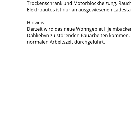
Trockenschrank und Motorblockheizung. Rauche
Elektroautos ist nur an ausgewiesenen Ladesta
Hinweis:
Derzeit wird das neue Wohngebiet Hjelmbacke
Dähliebyn zu störenden Bauarbeiten kommen.
normalen Arbeitszeit durchgeführt.