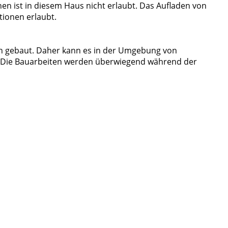
n ist in diesem Haus nicht erlaubt. Das Aufladen von
tionen erlaubt.
n gebaut. Daher kann es in der Umgebung von
 Die Bauarbeiten werden überwiegend während der