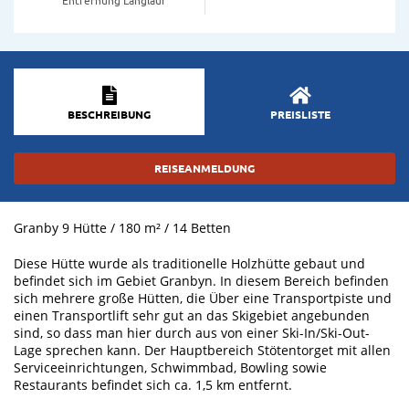
BESCHREIBUNG
PREISLISTE
REISEANMELDUNG
Granby 9 Hütte / 180 m² / 14 Betten
Diese Hütte wurde als traditionelle Holzhütte gebaut und
befindet sich im Gebiet Granbyn. In diesem Bereich befinden
sich mehrere große Hütten, die Über eine Transportpiste und
einen Transportlift sehr gut an das Skigebiet angebunden
sind, so dass man hier durch aus von einer Ski-In/Ski-Out-
Lage sprechen kann. Der Hauptbereich Stötentorget mit allen
Serviceeinrichtungen, Schwimmbad, Bowling sowie
Restaurants befindet sich ca. 1,5 km entfernt.