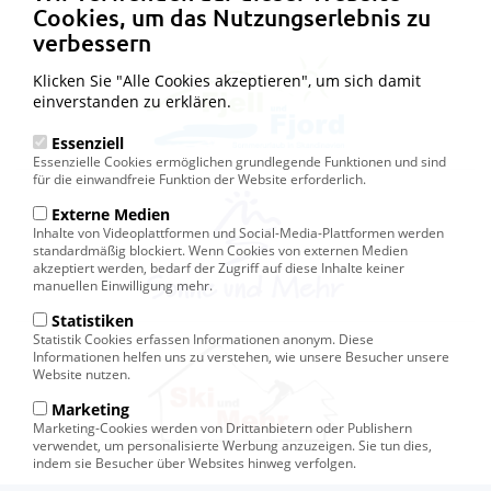
Cookies, um das Nutzungserlebnis zu
verbessern
Klicken Sie "Alle Cookies akzeptieren", um sich damit
einverstanden zu erklären.
Essenziell
Essenzielle Cookies ermöglichen grundlegende Funktionen und sind
für die einwandfreie Funktion der Website erforderlich.
Externe Medien
Inhalte von Videoplattformen und Social-Media-Plattformen werden
standardmäßig blockiert. Wenn Cookies von externen Medien
akzeptiert werden, bedarf der Zugriff auf diese Inhalte keiner
manuellen Einwilligung mehr.
Statistiken
Statistik Cookies erfassen Informationen anonym. Diese
Informationen helfen uns zu verstehen, wie unsere Besucher unsere
Website nutzen.
Marketing
Marketing-Cookies werden von Drittanbietern oder Publishern
verwendet, um personalisierte Werbung anzuzeigen. Sie tun dies,
indem sie Besucher über Websites hinweg verfolgen.