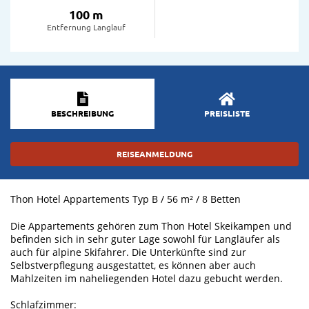
100 m
Entfernung Langlauf
BESCHREIBUNG
PREISLISTE
REISEANMELDUNG
Thon Hotel Appartements Typ B / 56 m² / 8 Betten
Die Appartements gehören zum Thon Hotel Skeikampen und
befinden sich in sehr guter Lage sowohl für Langläufer als
auch für alpine Skifahrer. Die Unterkünfte sind zur
Selbstverpflegung ausgestattet, es können aber auch
Mahlzeiten im naheliegenden Hotel dazu gebucht werden.
Schlafzimmer: