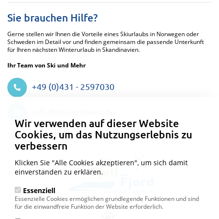
Sie brauchen Hilfe?
Gerne stellen wir Ihnen die Vorteile eines Skiurlaubs in Norwegen oder
Schweden im Detail vor und finden gemeinsam die passende Unterkunft
für Ihren nächsten Winterurlaub in Skandinavien.
Ihr Team von Ski und Mehr
+49 (0)431 - 2597030
Datenschutzeinstellungen
info@skiundmehr.de
Wir verwenden auf dieser Website
Cookies, um das Nutzungserlebnis zu
verbessern
Klicken Sie "Alle Cookies akzeptieren", um sich damit
einverstanden zu erklären.
Essenziell
Essenzielle Cookies ermöglichen grundlegende Funktionen und sind
für die einwandfreie Funktion der Website erforderlich.