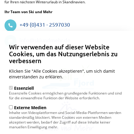
für Ihren nächsten Winterurlaub in Skandinavien.
Ihr Team von Ski und Mehr
+49 (0)431 - 2597030
Datenschutzeinstellungen
info@skiundmehr.de
Wir verwenden auf dieser Website
Cookies, um das Nutzungserlebnis zu
verbessern
Klicken Sie "Alle Cookies akzeptieren", um sich damit
einverstanden zu erklären.
Essenziell
Essenzielle Cookies ermöglichen grundlegende Funktionen und sind
für die einwandfreie Funktion der Website erforderlich.
Externe Medien
Inhalte von Videoplattformen und Social-Media-Plattformen werden
standardmäßig blockiert. Wenn Cookies von externen Medien
akzeptiert werden, bedarf der Zugriff auf diese Inhalte keiner
manuellen Einwilligung mehr.