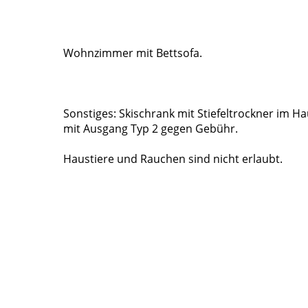
Wohnzimmer mit Bettsofa.
Sonstiges: Skischrank mit Stiefeltrockner im Ha
mit Ausgang Typ 2 gegen Gebühr.
Haustiere und Rauchen sind nicht erlaubt.