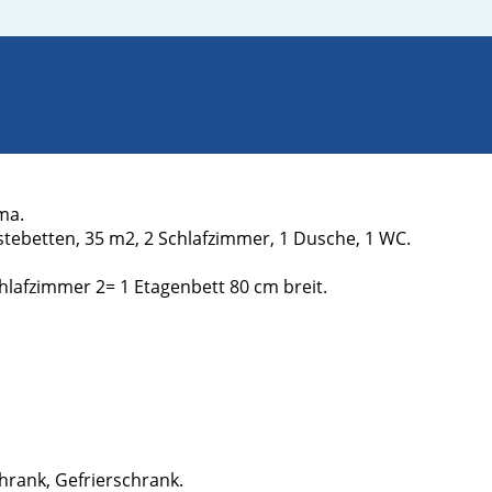
ma.
stebetten, 35 m2, 2 Schlafzimmer, 1 Dusche, 1 WC.
hlafzimmer 2= 1 Etagenbett 80 cm breit.
hrank, Gefrierschrank.