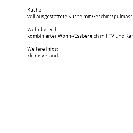
Küche:
voll ausgestattete Küche mit Geschirrspülmas
Wohnbereich:
kombinierter Wohn-/Essbereich mit TV und Ka
Weitere Infos:
kleine Veranda