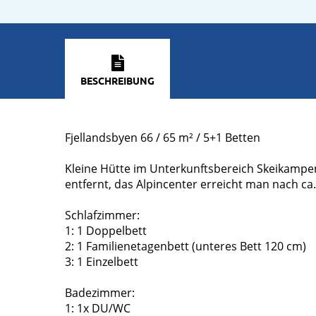
BESCHREIBUNG
Fjellandsbyen 66 / 65 m² / 5+1 Betten
Kleine Hütte im Unterkunftsbereich Skeikampen 
entfernt, das Alpincenter erreicht man nach ca
Schlafzimmer:
1: 1 Doppelbett
2: 1 Familienetagenbett (unteres Bett 120 cm)
3: 1 Einzelbett
Badezimmer:
1: 1x DU/WC