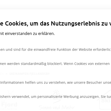
Datenschutzeinstellungen
e Cookies, um das Nutzungserlebnis zu 
mit einverstanden zu erklären.
en und sind für die einwandfreie Funktion der Website erforderlic
rmen werden standardmäßig blockiert. Wenn Cookies von externen M
PEN
SKEIKAMPEN FJELLANDSBY
e Informationen helfen uns zu verstehen, wie unsere Besucher uns
ishern verwendet, um personalisierte Werbung anzuzeigen. Sie tu