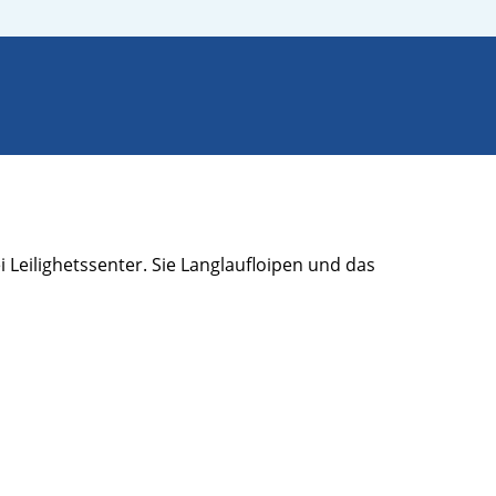
Leilighetssenter. Sie Langlaufloipen und das