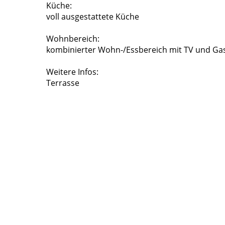
Küche:
voll ausgestattete Küche
Wohnbereich:
kombinierter Wohn-/Essbereich mit TV und G
Weitere Infos:
Terrasse