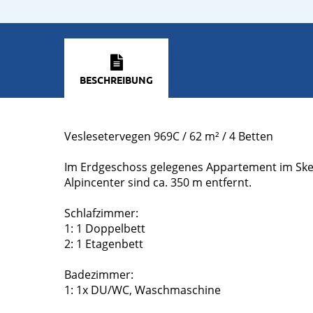
BESCHREIBUNG
Veslesetervegen 969C / 62 m² / 4 Betten
Im Erdgeschoss gelegenes Appartement im Skei 
Alpincenter sind ca. 350 m entfernt.
Schlafzimmer:
1: 1 Doppelbett
2: 1 Etagenbett
Badezimmer:
1: 1x DU/WC, Waschmaschine