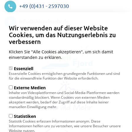
+49 (0)431 - 2597030
Datenschutzeinstellungen
info@skiundmehr.de
Wir verwenden auf dieser Website
Cookies, um das Nutzungserlebnis zu
verbessern
Klicken Sie "Alle Cookies akzeptieren", um sich damit
einverstanden zu erklären.
Essenziell
Essenzielle Cookies ermöglichen grundlegende Funktionen und sind
für die einwandfreie Funktion der Website erforderlich.
Externe Medien
Inhalte von Videoplattformen und Social-Media-Plattformen werden
standardmäßig blockiert. Wenn Cookies von externen Medien
akzeptiert werden, bedarf der Zugriff auf diese Inhalte keiner
manuellen Einwilligung mehr.
Statistiken
Statistik Cookies erfassen Informationen anonym. Diese
Informationen helfen uns zu verstehen, wie unsere Besucher unsere
Website nutzen.