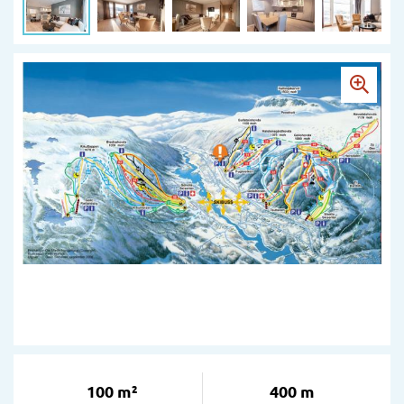
100 m²
400 m