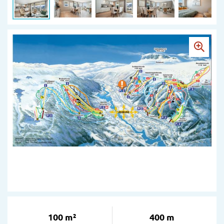
100 m²
400 m