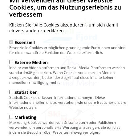
Cookies, um das Nutzungserlebnis zu
verbessern
Klicken Sie "Alle Cookies akzeptieren", um sich damit
einverstanden zu erklären.
Essenziell
Essenzielle Cookies ermöglichen grundlegende Funktionen und sind
für die einwandfreie Funktion der Website erforderlich.
Externe Medien
Inhalte von Videoplattformen und Social-Media-Plattformen werden
standardmäßig blockiert. Wenn Cookies von externen Medien
akzeptiert werden, bedarf der Zugriff auf diese Inhalte keiner
manuellen Einwilligung mehr.
Statistiken
Statistik Cookies erfassen Informationen anonym. Diese
Informationen helfen uns zu verstehen, wie unsere Besucher unsere
Website nutzen.
Marketing
Marketing-Cookies werden von Drittanbietern oder Publishern
verwendet, um personalisierte Werbung anzuzeigen. Sie tun dies,
indem sie Besucher über Websites hinweg verfolgen.