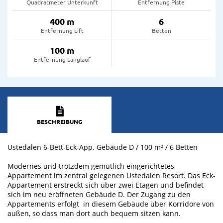
Quadratmeter Unterkunft
Entfernung Piste
400 m
6
Entfernung Lift
Betten
100 m
Entfernung Langlauf
BESCHREIBUNG
Ustedalen 6-Bett-Eck-App. Gebäude D / 100 m² / 6 Betten
Modernes und trotzdem gemütlich eingerichtetes
Appartement im zentral gelegenen Ustedalen Resort. Das Eck-
Appartement erstreckt sich über zwei Etagen und befindet
sich im neu eröffneten Gebäude D. Der Zugang zu den
Appartements erfolgt in diesem Gebäude über Korridore von
außen, so dass man dort auch bequem sitzen kann.