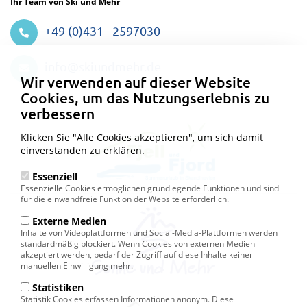
Ihr Team von Ski und Mehr
+49 (0)431 - 2597030
Datenschutzeinstellungen
info@skiundmehr.de
Wir verwenden auf dieser Website
Cookies, um das Nutzungserlebnis zu
verbessern
Klicken Sie "Alle Cookies akzeptieren", um sich damit
einverstanden zu erklären.
Essenziell
Essenzielle Cookies ermöglichen grundlegende Funktionen und sind
für die einwandfreie Funktion der Website erforderlich.
Externe Medien
Inhalte von Videoplattformen und Social-Media-Plattformen werden
standardmäßig blockiert. Wenn Cookies von externen Medien
akzeptiert werden, bedarf der Zugriff auf diese Inhalte keiner
manuellen Einwilligung mehr.
Statistiken
Statistik Cookies erfassen Informationen anonym. Diese