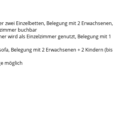
r zwei Einzelbetten, Belegung mit 2 Erwachsenen,
elzimmer buchbar
er wird als Einzelzimmer genutzt, Belegung mit 1
sofa, Belegung mit 2 Erwachsenen + 2 Kindern (bis
ge möglich