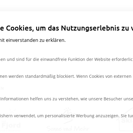
Datenschutzeinstellungen
e Cookies, um das Nutzungserlebnis zu 
mit einverstanden zu erklären.
en und sind für die einwandfreie Funktion der Website erforderlic
rmen werden standardmäßig blockiert. Wenn Cookies von externen M
EN
e Informationen helfen uns zu verstehen, wie unsere Besucher uns
ishern verwendet, um personalisierte Werbung anzuzeigen. Sie tu