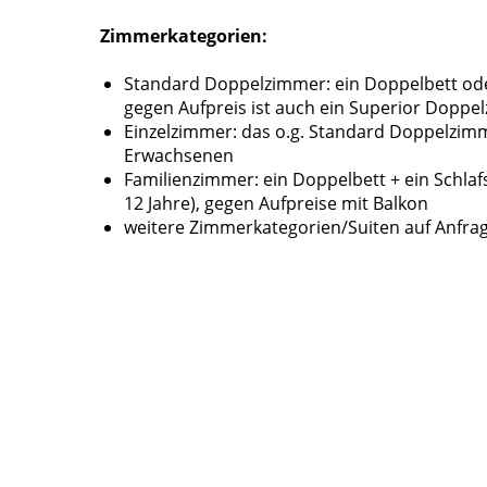
Zimmerkategorien:
Standard Doppelzimmer: ein Doppelbett ode
gegen Aufpreis ist auch ein Superior Dopp
Einzelzimmer: das o.g. Standard Doppelzimm
Erwachsenen
Familienzimmer: ein Doppelbett + ein Schlaf
12 Jahre), gegen Aufpreise mit Balkon
weitere Zimmerkategorien/Suiten auf Anfra