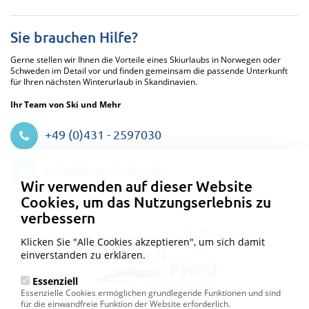
Sie brauchen Hilfe?
Gerne stellen wir Ihnen die Vorteile eines Skiurlaubs in Norwegen oder
Schweden im Detail vor und finden gemeinsam die passende Unterkunft
für Ihren nächsten Winterurlaub in Skandinavien.
Ihr Team von Ski und Mehr
+49 (0)431 - 2597030
Datenschutzeinstellungen
info@skiundmehr.de
Wir verwenden auf dieser Website
Cookies, um das Nutzungserlebnis zu
verbessern
Klicken Sie "Alle Cookies akzeptieren", um sich damit
einverstanden zu erklären.
Essenziell
Essenzielle Cookies ermöglichen grundlegende Funktionen und sind
für die einwandfreie Funktion der Website erforderlich.