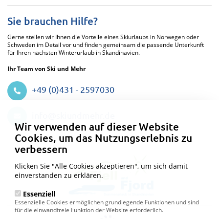
Sie brauchen Hilfe?
Gerne stellen wir Ihnen die Vorteile eines Skiurlaubs in Norwegen oder
Schweden im Detail vor und finden gemeinsam die passende Unterkunft
für Ihren nächsten Winterurlaub in Skandinavien.
Ihr Team von Ski und Mehr
+49 (0)431 - 2597030
Datenschutzeinstellungen
info@skiundmehr.de
Wir verwenden auf dieser Website
Cookies, um das Nutzungserlebnis zu
verbessern
Klicken Sie "Alle Cookies akzeptieren", um sich damit
einverstanden zu erklären.
Essenziell
Essenzielle Cookies ermöglichen grundlegende Funktionen und sind
für die einwandfreie Funktion der Website erforderlich.