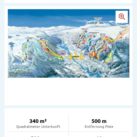
340 m²
500 m
Quadratmeter Unterkunft
Entfernung Piste