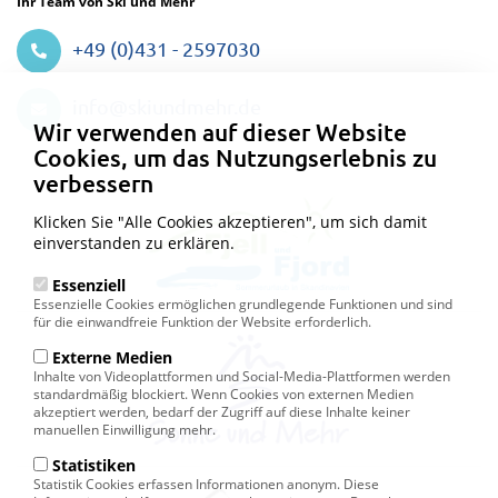
Ihr Team von Ski und Mehr
+49 (0)431 - 2597030
Datenschutzeinstellungen
info@skiundmehr.de
Wir verwenden auf dieser Website
Cookies, um das Nutzungserlebnis zu
verbessern
Klicken Sie "Alle Cookies akzeptieren", um sich damit
einverstanden zu erklären.
Essenziell
Essenzielle Cookies ermöglichen grundlegende Funktionen und sind
für die einwandfreie Funktion der Website erforderlich.
Externe Medien
Inhalte von Videoplattformen und Social-Media-Plattformen werden
standardmäßig blockiert. Wenn Cookies von externen Medien
akzeptiert werden, bedarf der Zugriff auf diese Inhalte keiner
manuellen Einwilligung mehr.
Statistiken
Statistik Cookies erfassen Informationen anonym. Diese