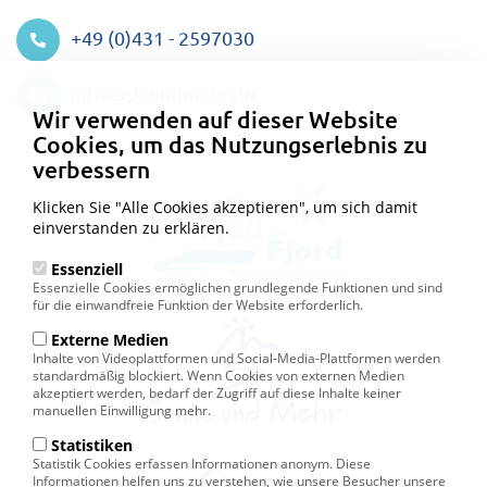
+49 (0)431 - 2597030
Datenschutzeinstellungen
info@skiundmehr.de
Wir verwenden auf dieser Website
Cookies, um das Nutzungserlebnis zu
verbessern
Klicken Sie "Alle Cookies akzeptieren", um sich damit
einverstanden zu erklären.
Essenziell
Essenzielle Cookies ermöglichen grundlegende Funktionen und sind
für die einwandfreie Funktion der Website erforderlich.
Externe Medien
Inhalte von Videoplattformen und Social-Media-Plattformen werden
standardmäßig blockiert. Wenn Cookies von externen Medien
akzeptiert werden, bedarf der Zugriff auf diese Inhalte keiner
manuellen Einwilligung mehr.
Statistiken
Statistik Cookies erfassen Informationen anonym. Diese
Informationen helfen uns zu verstehen, wie unsere Besucher unsere