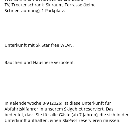
TV, Trockenschrank, Skiraum, Terrasse (keine
Schneeräumung), 1 Parkplatz.
Unterkunft mit SkiStar free WLAN.
Rauchen und Haustiere verboten!.
In Kalenderwoche 8-9 (2026) ist diese Unterkunft für
Abfahrtskifahrer in unserem Skigebiet reserviert. Das
bedeutet, dass Sie für alle Gäste (ab 7 Jahren), die sich in der
Unterkunft aufhalten, einen SkiPass reservieren müssen.