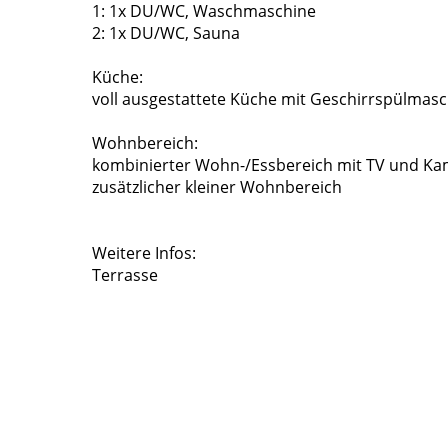
1: 1x DU/WC, Waschmaschine
2: 1x DU/WC, Sauna
Küche:
voll ausgestattete Küche mit Geschirrspülmas
Wohnbereich:
kombinierter Wohn-/Essbereich mit TV und Ka
zusätzlicher kleiner Wohnbereich
Weitere Infos:
Terrasse