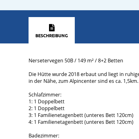
BESCHREIBUNG
Nersetervegen 50B / 149 m² / 8+2 Betten
Die Hütte wurde 2018 erbaut und liegt in ruhig
in der Nähe, zum Alpincenter sind es ca. 1,5km.
Schlafzimmer:
1: 1 Doppelbett
2: 1 Doppelbett
3: 1 Familienetagenbett (unteres Bett 120cm)
4: 1 Familienetagenbett (unteres Bett 120cm)
Badezimmer: