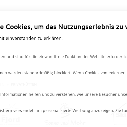
Datenschutzeinstellungen
e Cookies, um das Nutzungserlebnis zu 
mit einverstanden zu erklären.
en und sind für die einwandfreie Funktion der Website erforderlic
rmen werden standardmäßig blockiert. Wenn Cookies von externen M
PEN
PRIVATHÜTTEN
e Informationen helfen uns zu verstehen, wie unsere Besucher uns
ishern verwendet, um personalisierte Werbung anzuzeigen. Sie tu