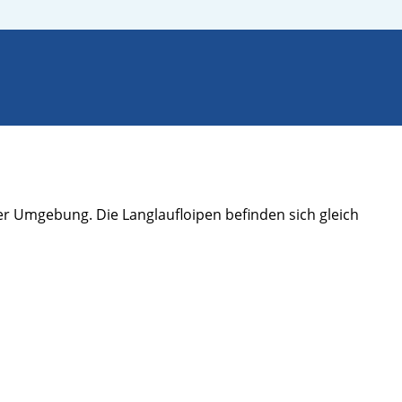
er Umgebung. Die Langlaufloipen befinden sich gleich