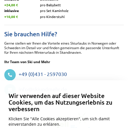
+24,00 €
pro Babybett
inklusive
pro Set Kaminholz
+10,00 €
pro Kinderstuhl
Sie brauchen Hilfe?
Gerne stellen wir Ihnen die Vorteile eines Skiurlaubs in Norwegen oder
Schweden im Detail vor und finden gemeinsam die passende Unterkunft
für Ihren nächsten Winterurlaub in Skandinavien.
Ihr Team von Ski und Mehr
+49 (0)431 - 2597030
Datenschutzeinstellungen
info@skiundmehr.de
Wir verwenden auf dieser Website
Cookies, um das Nutzungserlebnis zu
verbessern
Klicken Sie "Alle Cookies akzeptieren", um sich damit
einverstanden zu erklären.