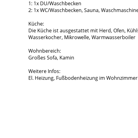
1: 1x DU/Waschbecken
2: 1x WC/Waschbecken, Sauna, Waschmaschin
Küche:
Die Küche ist ausgestattet mit Herd, Ofen, Küh
Wasserkocher, Mikrowelle, Warmwasserboiler
Wohnbereich:
Großes Sofa, Kamin
Weitere Infos:
El. Heizung, Fußbodenheizung im Wohnzimmer