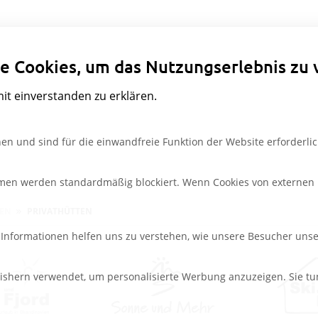
Datenschutzeinstellungen
e Cookies, um das Nutzungserlebnis zu 
mit einverstanden zu erklären.
en und sind für die einwandfreie Funktion der Website erforderlic
rmen werden standardmäßig blockiert. Wenn Cookies von externen M
PEN
PRIVATHÜTTEN
e Informationen helfen uns zu verstehen, wie unsere Besucher uns
ishern verwendet, um personalisierte Werbung anzuzeigen. Sie tu