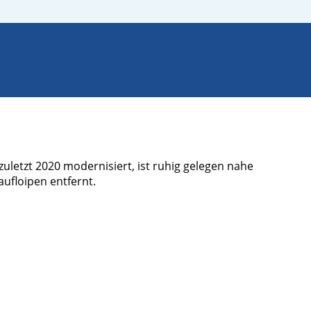
zuletzt 2020 modernisiert, ist ruhig gelegen nahe
ufloipen entfernt.