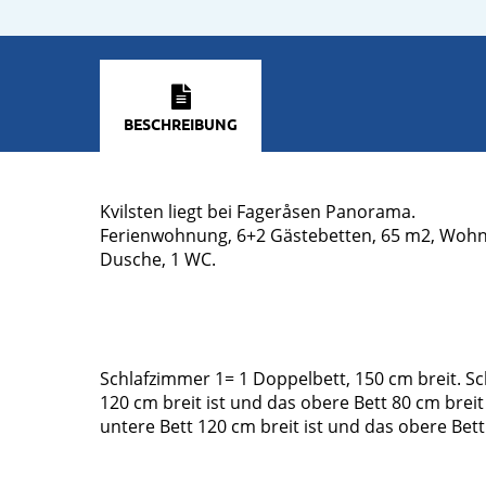
BESCHREIBUNG
Kvilsten liegt bei Fageråsen Panorama.
Ferienwohnung, 6+2 Gästebetten, 65 m2, Wohnz
Dusche, 1 WC.
Schlafzimmer 1= 1 Doppelbett, 150 cm breit. S
120 cm breit ist und das obere Bett 80 cm brei
untere Bett 120 cm breit ist und das obere Bett