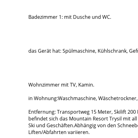
Badezimmer 1: mit Dusche und WC.
das Gerät hat: Spülmaschine, Kühlschrank, Gef
Wohnzimmer mit TV, Kamin.
in Wohnung:Waschmaschine, Wäschetrockner, 
Entfernung: Transportweg 15 Meter, Skilift 200
befindet sich das Mountain Resort Trysil mit al
Ski und Geschäften.Abhängig von den Schneeb
Liften/Abfahrten variieren.