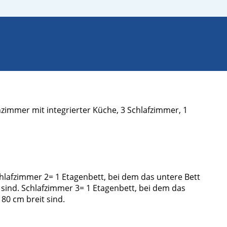
immer mit integrierter Küche, 3 Schlafzimmer, 1
chlafzimmer 2= 1 Etagenbett, bei dem das untere Bett
t sind. Schlafzimmer 3= 1 Etagenbett, bei dem das
 80 cm breit sind.