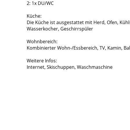
2: 1x DU/WC
Küche:
Die Küche ist ausgestattet mit Herd, Ofen, Küh
Wasserkocher, Geschirrspüler
Wohnbereich:
Kombinierter Wohn-/Essbereich, TV, Kamin, Ba
Weitere Infos:
Internet, Skischuppen, Waschmaschine