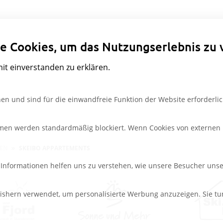
Datenschutzeinstellungen
e Cookies, um das Nutzungserlebnis zu 
mit einverstanden zu erklären.
en und sind für die einwandfreie Funktion der Website erforderlic
rmen werden standardmäßig blockiert. Wenn Cookies von externen M
PEN
SKEIBO APPARTEMENTS
e Informationen helfen uns zu verstehen, wie unsere Besucher uns
ishern verwendet, um personalisierte Werbung anzuzeigen. Sie tu