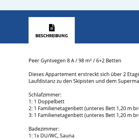
BESCHREIBUNG
Peer Gyntvegen 8 A / 98 m² / 6+2 Betten
Dieses Appartement erstreckt sich über 2 Etage
Laufdistanz zu den Skipisten und dem Superma
Schlafzimmer:
1: 1 Doppelbett
2: 1 Familienetagenbett (unteres Bett 1,20 m bre
3: 1 Familienetagenbett (unteres Bett 1,20 m bre
Badezimmer:
1: 1x DU/WC, Sauna