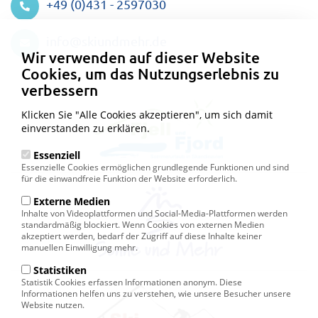
+49 (0)431 - 2597030
Datenschutzeinstellungen
info@skiundmehr.de
Wir verwenden auf dieser Website
Cookies, um das Nutzungserlebnis zu
verbessern
Klicken Sie "Alle Cookies akzeptieren", um sich damit
einverstanden zu erklären.
Essenziell
Essenzielle Cookies ermöglichen grundlegende Funktionen und sind
für die einwandfreie Funktion der Website erforderlich.
Externe Medien
Inhalte von Videoplattformen und Social-Media-Plattformen werden
standardmäßig blockiert. Wenn Cookies von externen Medien
akzeptiert werden, bedarf der Zugriff auf diese Inhalte keiner
manuellen Einwilligung mehr.
Statistiken
Statistik Cookies erfassen Informationen anonym. Diese
Informationen helfen uns zu verstehen, wie unsere Besucher unsere
Website nutzen.