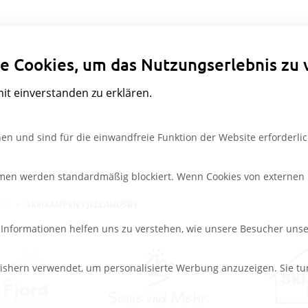
Datenschutzeinstellungen
e Cookies, um das Nutzungserlebnis zu 
mit einverstanden zu erklären.
en und sind für die einwandfreie Funktion der Website erforderlic
rmen werden standardmäßig blockiert. Wenn Cookies von externen M
PEN
SKEIKAMPEN FJELLANDSBY
e Informationen helfen uns zu verstehen, wie unsere Besucher uns
ishern verwendet, um personalisierte Werbung anzuzeigen. Sie tu