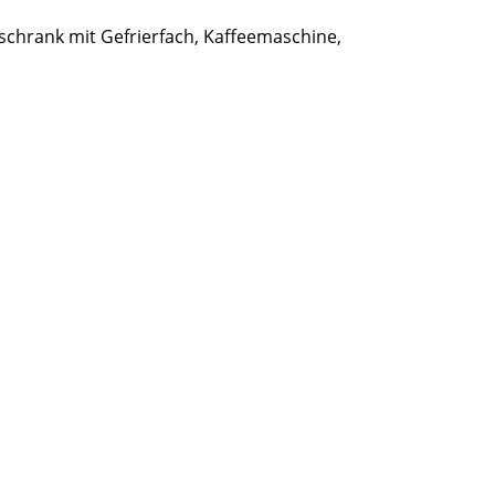
lschrank mit Gefrierfach, Kaffeemaschine,