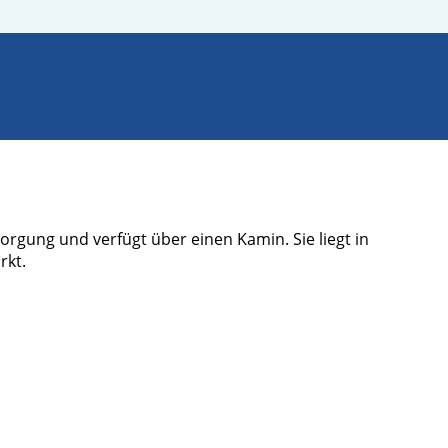
orgung und verfügt über einen Kamin. Sie liegt in
rkt.