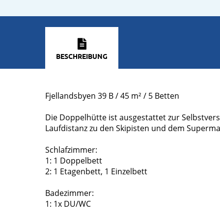
BESCHREIBUNG
Fjellandsbyen 39 B / 45 m² / 5 Betten
Die Doppelhütte ist ausgestattet zur Selbstvers
Laufdistanz zu den Skipisten und dem Superma
Schlafzimmer:
1: 1 Doppelbett
2: 1 Etagenbett, 1 Einzelbett
Badezimmer:
1: 1x DU/WC