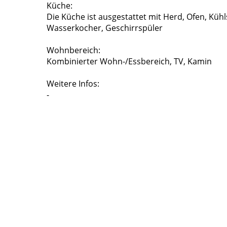
Küche:
Die Küche ist ausgestattet mit Herd, Ofen, Küh
Wasserkocher, Geschirrspüler
Wohnbereich:
Kombinierter Wohn-/Essbereich, TV, Kamin
Weitere Infos:
-