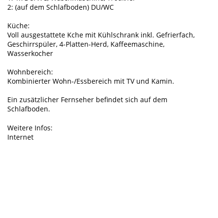
2: (auf dem Schlafboden) DU/WC
Küche:
Voll ausgestattete Kche mit Kühlschrank inkl. Gefrierfach,
Geschirrspüler, 4-Platten-Herd, Kaffeemaschine,
Wasserkocher
Wohnbereich:
Kombinierter Wohn-/Essbereich mit TV und Kamin.
Ein zusätzlicher Fernseher befindet sich auf dem
Schlafboden.
Weitere Infos:
Internet