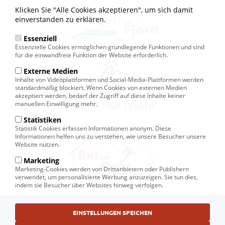
Klicken Sie "Alle Cookies akzeptieren", um sich damit
einverstanden zu erklären.
Essenziell
Essenzielle Cookies ermöglichen grundlegende Funktionen und sind
für die einwandfreie Funktion der Website erforderlich.
Externe Medien
Inhalte von Videoplattformen und Social-Media-Plattformen werden
standardmäßig blockiert. Wenn Cookies von externen Medien
akzeptiert werden, bedarf der Zugriff auf diese Inhalte keiner
manuellen Einwilligung mehr.
Statistiken
Statistik Cookies erfassen Informationen anonym. Diese
Informationen helfen uns zu verstehen, wie unsere Besucher unsere
Website nutzen.
Marketing
Marketing-Cookies werden von Drittanbietern oder Publishern
verwendet, um personalisierte Werbung anzuzeigen. Sie tun dies,
indem sie Besucher über Websites hinweg verfolgen.
Fußbereichsmenü
© Ski und Mehr, Ihr Reiseveranstalter in Kiel
EINSTELLUNGEN SPEICHEN