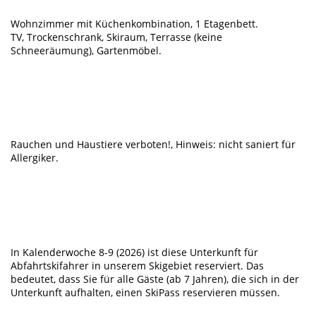
Wohnzimmer mit Küchenkombination, 1 Etagenbett.
TV, Trockenschrank, Skiraum, Terrasse (keine
Schneeräumung), Gartenmöbel.
Rauchen und Haustiere verboten!, Hinweis: nicht saniert für
Allergiker.
In Kalenderwoche 8-9 (2026) ist diese Unterkunft für
Abfahrtskifahrer in unserem Skigebiet reserviert. Das
bedeutet, dass Sie für alle Gäste (ab 7 Jahren), die sich in der
Unterkunft aufhalten, einen SkiPass reservieren müssen.