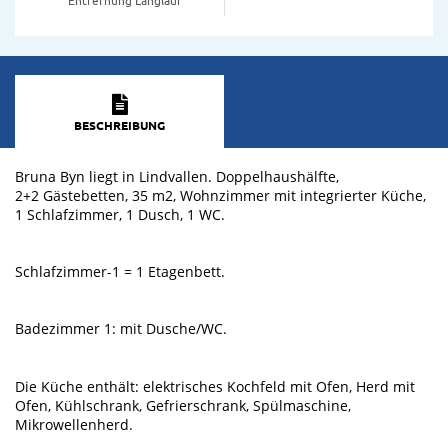
BESCHREIBUNG
Bruna Byn liegt in Lindvallen. Doppelhaushälfte,
2+2 Gästebetten, 35 m2, Wohnzimmer mit integrierter Küche,
1 Schlafzimmer, 1 Dusch, 1 WC.
Schlafzimmer-1 = 1 Etagenbett.
Badezimmer 1: mit Dusche/WC.
Die Küche enthält: elektrisches Kochfeld mit Ofen, Herd mit
Ofen, Kühlschrank, Gefrierschrank, Spülmaschine,
Mikrowellenherd.