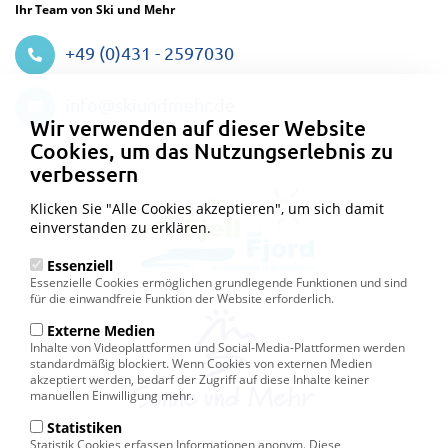
Ihr Team von Ski und Mehr
+49 (0)431 - 2597030
Datenschutzeinstellungen
info@skiundmehr.de
Wir verwenden auf dieser Website
Cookies, um das Nutzungserlebnis zu
verbessern
Klicken Sie "Alle Cookies akzeptieren", um sich damit
einverstanden zu erklären.
Essenziell
Essenzielle Cookies ermöglichen grundlegende Funktionen und sind
für die einwandfreie Funktion der Website erforderlich.
Externe Medien
Inhalte von Videoplattformen und Social-Media-Plattformen werden
standardmäßig blockiert. Wenn Cookies von externen Medien
akzeptiert werden, bedarf der Zugriff auf diese Inhalte keiner
manuellen Einwilligung mehr.
Statistiken
Statistik Cookies erfassen Informationen anonym. Diese