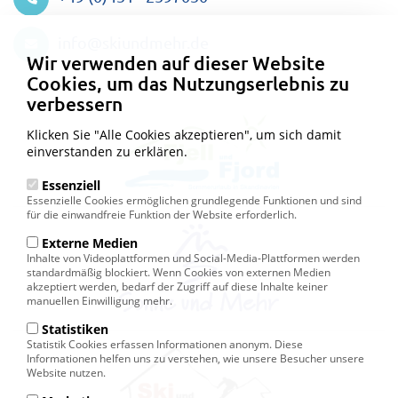
Datenschutzeinstellungen
info@skiundmehr.de
Wir verwenden auf dieser Website
Cookies, um das Nutzungserlebnis zu
verbessern
Klicken Sie "Alle Cookies akzeptieren", um sich damit
einverstanden zu erklären.
Essenziell
Essenzielle Cookies ermöglichen grundlegende Funktionen und sind
für die einwandfreie Funktion der Website erforderlich.
Externe Medien
Inhalte von Videoplattformen und Social-Media-Plattformen werden
standardmäßig blockiert. Wenn Cookies von externen Medien
akzeptiert werden, bedarf der Zugriff auf diese Inhalte keiner
manuellen Einwilligung mehr.
Statistiken
Statistik Cookies erfassen Informationen anonym. Diese
Informationen helfen uns zu verstehen, wie unsere Besucher unsere
Website nutzen.