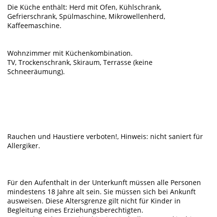
Die Küche enthält: Herd mit Ofen, Kühlschrank,
Gefrierschrank, Spülmaschine, Mikrowellenherd,
Kaffeemaschine.
Wohnzimmer mit Küchenkombination.
TV, Trockenschrank, Skiraum, Terrasse (keine
Schneeräumung).
Rauchen und Haustiere verboten!, Hinweis: nicht saniert für
Allergiker.
Für den Aufenthalt in der Unterkunft müssen alle Personen
mindestens 18 Jahre alt sein. Sie müssen sich bei Ankunft
ausweisen. Diese Altersgrenze gilt nicht für Kinder in
Begleitung eines Erziehungsberechtigten.