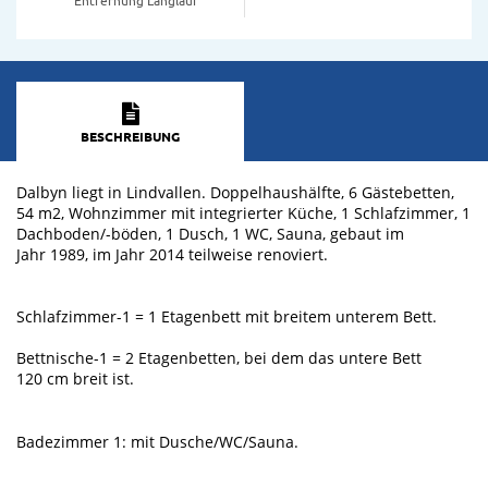
BESCHREIBUNG
Dalbyn liegt in Lindvallen. Doppelhaushälfte, 6 Gästebetten,
54 m2, Wohnzimmer mit integrierter Küche, 1 Schlafzimmer, 1
Dachboden/-böden, 1 Dusch, 1 WC, Sauna, gebaut im
Jahr 1989, im Jahr 2014 teilweise renoviert.
Schlafzimmer-1 = 1 Etagenbett mit breitem unterem Bett.
Bettnische-1 = 2 Etagenbetten, bei dem das untere Bett
120 cm breit ist.
Badezimmer 1: mit Dusche/WC/Sauna.