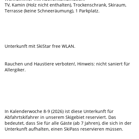
TV, Kamin (Holz nicht enthalten), Trockenschrank, Skiraum,
Terrasse (keine Schneeräumung), 1 Parkplatz.
Unterkunft mit SkiStar free WLAN.
Rauchen und Haustiere verboten!, Hinweis: nicht saniert für
Allergiker.
In Kalenderwoche 8-9 (2026) ist diese Unterkunft für
Abfahrtskifahrer in unserem Skigebiet reserviert. Das
bedeutet, dass Sie für alle Gäste (ab 7 Jahren), die sich in der
Unterkunft aufhalten, einen SkiPass reservieren müssen.