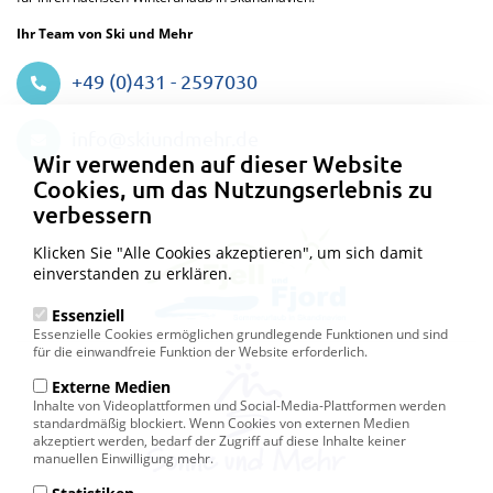
Ihr Team von Ski und Mehr
+49 (0)431 - 2597030
Datenschutzeinstellungen
info@skiundmehr.de
Wir verwenden auf dieser Website
Cookies, um das Nutzungserlebnis zu
verbessern
Klicken Sie "Alle Cookies akzeptieren", um sich damit
einverstanden zu erklären.
Essenziell
Essenzielle Cookies ermöglichen grundlegende Funktionen und sind
für die einwandfreie Funktion der Website erforderlich.
Externe Medien
Inhalte von Videoplattformen und Social-Media-Plattformen werden
standardmäßig blockiert. Wenn Cookies von externen Medien
akzeptiert werden, bedarf der Zugriff auf diese Inhalte keiner
manuellen Einwilligung mehr.