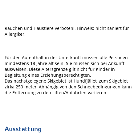
Rauchen und Haustiere verboten!, Hinweis: nicht saniert für
Allergiker.
Für den Aufenthalt in der Unterkunft müssen alle Personen
mindestens 18 Jahre alt sein. Sie müssen sich bei Ankunft
ausweisen. Diese Altersgrenze gilt nicht für Kinder in
Begleitung eines Erziehungsberechtigten.
Das nächstgelegene Skigebiet ist Hundfjället, zum Skigebiet
zirka 250 meter, Abhängig von den Schneebedingungen kann
die Entfernung zu den Liften/Abfahrten variieren.
Ausstattung