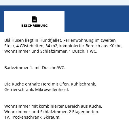
BESCHREIBUNG
Blå Husen liegt in Hundfjället. Ferienwohnung im zweiten
Stock, 4 Gästebetten, 34 m2, kombinierter Bereich aus Küche,
Wohnzimmer und Schlafzimmer, 1 Dusch, 1 WC.
Badezimmer 1: mit Dusche/WC.
Die Küche enthält: Herd mit Ofen, Kühlschrank,
Gefrierschrank, Mikrowellenherd.
Wohnzimmer mit kombinierter Bereich aus Küche,
Wohnzimmer und Schlafzimmer, 2 Etagenbetten.
TV, Trockenschrank, Skiraum.