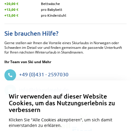
+20,00 €
Bettwäsche
+13,00 €
pro Babybett
+13,00 €
pro Kinderstuhl
Sie brauchen Hilfe?
Gerne stellen wir Ihnen die Vorteile eines Skiurlaubs in Norwegen oder
Schweden im Detail vor und finden gemeinsam die passende Unterkunft
für Ihren nächsten Winterurlaub in Skandinavien.
Ihr Team von Ski und Mehr
+49 (0)431 - 2597030
Datenschutzeinstellungen
info@skiundmehr.de
Wir verwenden auf dieser Website
Cookies, um das Nutzungserlebnis zu
verbessern
Klicken Sie "Alle Cookies akzeptieren", um sich damit
einverstanden zu erklären.