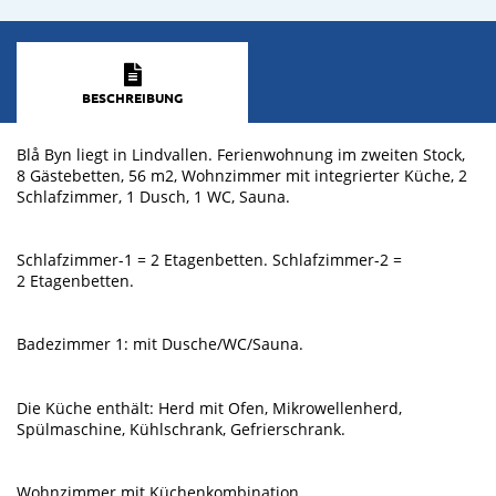
BESCHREIBUNG
Blå Byn liegt in Lindvallen. Ferienwohnung im zweiten Stock,
8 Gästebetten, 56 m2, Wohnzimmer mit integrierter Küche, 2
Schlafzimmer, 1 Dusch, 1 WC, Sauna.
Schlafzimmer-1 = 2 Etagenbetten. Schlafzimmer-2 =
2 Etagenbetten.
Badezimmer 1: mit Dusche/WC/Sauna.
Die Küche enthält: Herd mit Ofen, Mikrowellenherd,
Spülmaschine, Kühlschrank, Gefrierschrank.
Wohnzimmer mit Küchenkombination.