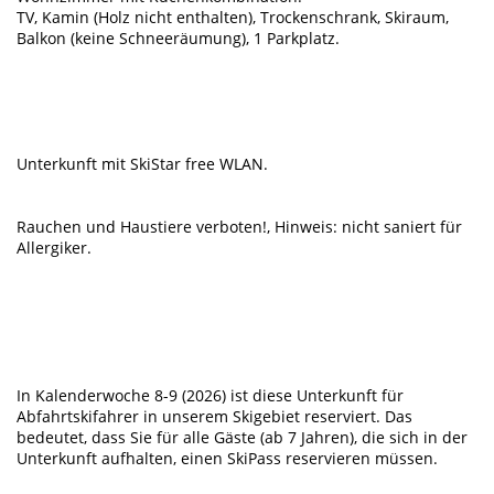
TV, Kamin (Holz nicht enthalten), Trockenschrank, Skiraum,
Balkon (keine Schneeräumung), 1 Parkplatz.
Unterkunft mit SkiStar free WLAN.
Rauchen und Haustiere verboten!, Hinweis: nicht saniert für
Allergiker.
In Kalenderwoche 8-9 (2026) ist diese Unterkunft für
Abfahrtskifahrer in unserem Skigebiet reserviert. Das
bedeutet, dass Sie für alle Gäste (ab 7 Jahren), die sich in der
Unterkunft aufhalten, einen SkiPass reservieren müssen.