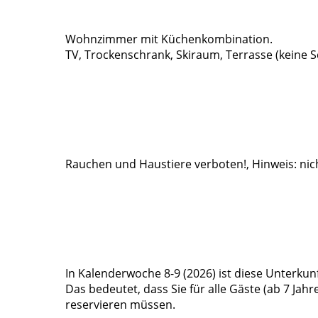
Wohnzimmer mit Küchenkombination.
TV, Trockenschrank, Skiraum, Terrasse (keine
Rauchen und Haustiere verboten!, Hinweis: nicht
In Kalenderwoche 8-9 (2026) ist diese Unterkunf
Das bedeutet, dass Sie für alle Gäste (ab 7 Jahr
reservieren müssen.