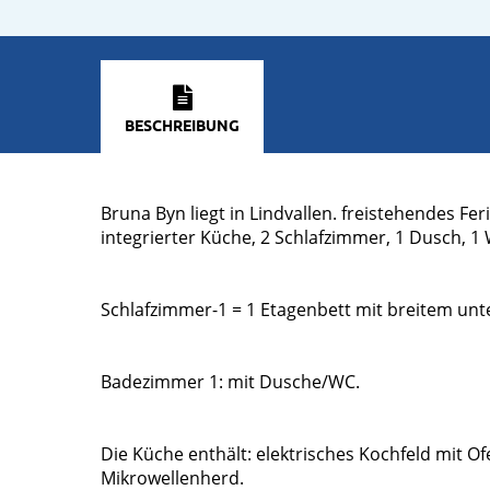
BESCHREIBUNG
Bruna Byn liegt in Lindvallen. freistehendes 
integrierter Küche, 2 Schlafzimmer, 1 Dusch, 1
Schlafzimmer-1 = 1 Etagenbett mit breitem unt
Badezimmer 1: mit Dusche/WC.
Die Küche enthält: elektrisches Kochfeld mit O
Mikrowellenherd.