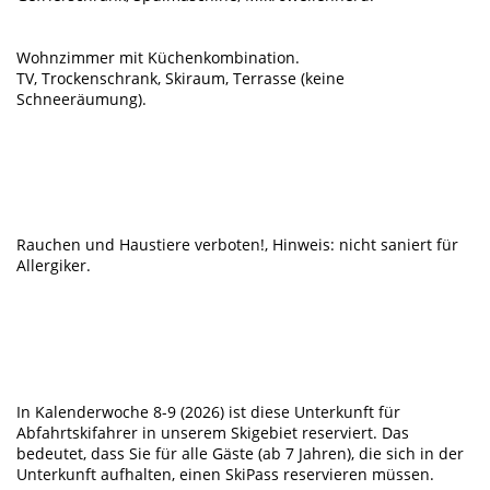
Wohnzimmer mit Küchenkombination.
TV, Trockenschrank, Skiraum, Terrasse (keine
Schneeräumung).
Rauchen und Haustiere verboten!, Hinweis: nicht saniert für
Allergiker.
In Kalenderwoche 8-9 (2026) ist diese Unterkunft für
Abfahrtskifahrer in unserem Skigebiet reserviert. Das
bedeutet, dass Sie für alle Gäste (ab 7 Jahren), die sich in der
Unterkunft aufhalten, einen SkiPass reservieren müssen.