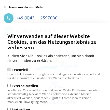
Ihr Team von Ski und Mehr
+49 (0)431 - 2597030
Datenschutzeinstellungen
info@skiundmehr.de
Wir verwenden auf dieser Website
Cookies, um das Nutzungserlebnis zu
verbessern
Klicken Sie "Alle Cookies akzeptieren", um sich damit
einverstanden zu erklären.
Essenziell
Essenzielle Cookies ermöglichen grundlegende Funktionen und sind
für die einwandfreie Funktion der Website erforderlich.
Externe Medien
Inhalte von Videoplattformen und Social-Media-Plattformen werden
standardmäßig blockiert. Wenn Cookies von externen Medien
akzeptiert werden, bedarf der Zugriff auf diese Inhalte keiner
manuellen Einwilligung mehr.
Statistiken