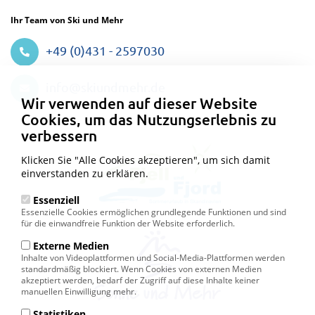
Ihr Team von Ski und Mehr
+49 (0)431 - 2597030
Datenschutzeinstellungen
info@skiundmehr.de
Wir verwenden auf dieser Website
Cookies, um das Nutzungserlebnis zu
verbessern
Klicken Sie "Alle Cookies akzeptieren", um sich damit
einverstanden zu erklären.
Essenziell
Essenzielle Cookies ermöglichen grundlegende Funktionen und sind
für die einwandfreie Funktion der Website erforderlich.
Externe Medien
Inhalte von Videoplattformen und Social-Media-Plattformen werden
standardmäßig blockiert. Wenn Cookies von externen Medien
akzeptiert werden, bedarf der Zugriff auf diese Inhalte keiner
manuellen Einwilligung mehr.
Statistiken