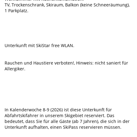
TV, Trockenschrank, Skiraum, Balkon (keine Schneeräumung),
1 Parkplatz.
Unterkunft mit SkiStar free WLAN.
Rauchen und Haustiere verboten!, Hinweis: nicht saniert für
Allergiker.
In Kalenderwoche 8-9 (2026) ist diese Unterkunft für
Abfahrtskifahrer in unserem Skigebiet reserviert. Das
bedeutet, dass Sie für alle Gäste (ab 7 Jahren), die sich in der
Unterkunft aufhalten, einen SkiPass reservieren müssen.