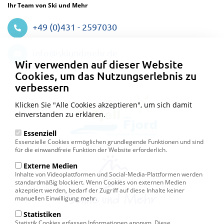
Ihr Team von Ski und Mehr
+49 (0)431 - 2597030
Datenschutzeinstellungen
info@skiundmehr.de
Wir verwenden auf dieser Website
Cookies, um das Nutzungserlebnis zu
verbessern
Klicken Sie "Alle Cookies akzeptieren", um sich damit
einverstanden zu erklären.
Essenziell
Essenzielle Cookies ermöglichen grundlegende Funktionen und sind
für die einwandfreie Funktion der Website erforderlich.
Externe Medien
Inhalte von Videoplattformen und Social-Media-Plattformen werden
standardmäßig blockiert. Wenn Cookies von externen Medien
akzeptiert werden, bedarf der Zugriff auf diese Inhalte keiner
manuellen Einwilligung mehr.
Statistiken
Statistik Cookies erfassen Informationen anonym. Diese