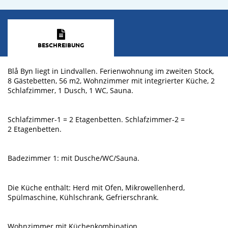
BESCHREIBUNG
Blå Byn liegt in Lindvallen. Ferienwohnung im zweiten Stock,
8 Gästebetten, 56 m2, Wohnzimmer mit integrierter Küche, 2
Schlafzimmer, 1 Dusch, 1 WC, Sauna.
Schlafzimmer-1 = 2 Etagenbetten. Schlafzimmer-2 =
2 Etagenbetten.
Badezimmer 1: mit Dusche/WC/Sauna.
Die Küche enthält: Herd mit Ofen, Mikrowellenherd,
Spülmaschine, Kühlschrank, Gefrierschrank.
Wohnzimmer mit Küchenkombination.