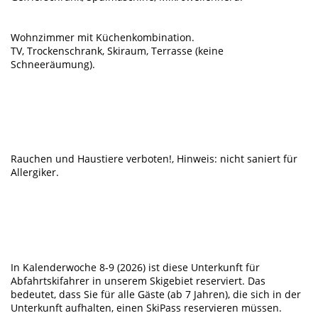
Wohnzimmer mit Küchenkombination.
TV, Trockenschrank, Skiraum, Terrasse (keine
Schneeräumung).
Rauchen und Haustiere verboten!, Hinweis: nicht saniert für
Allergiker.
In Kalenderwoche 8-9 (2026) ist diese Unterkunft für
Abfahrtskifahrer in unserem Skigebiet reserviert. Das
bedeutet, dass Sie für alle Gäste (ab 7 Jahren), die sich in der
Unterkunft aufhalten, einen SkiPass reservieren müssen.