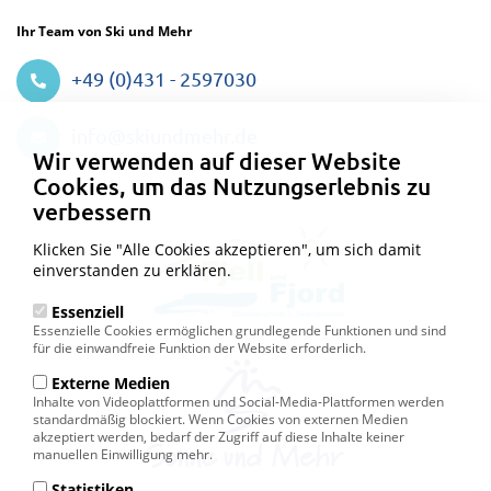
Ihr Team von Ski und Mehr
+49 (0)431 - 2597030
Datenschutzeinstellungen
info@skiundmehr.de
Wir verwenden auf dieser Website
Cookies, um das Nutzungserlebnis zu
verbessern
Klicken Sie "Alle Cookies akzeptieren", um sich damit
einverstanden zu erklären.
Essenziell
Essenzielle Cookies ermöglichen grundlegende Funktionen und sind
für die einwandfreie Funktion der Website erforderlich.
Externe Medien
Inhalte von Videoplattformen und Social-Media-Plattformen werden
standardmäßig blockiert. Wenn Cookies von externen Medien
akzeptiert werden, bedarf der Zugriff auf diese Inhalte keiner
manuellen Einwilligung mehr.
Statistiken