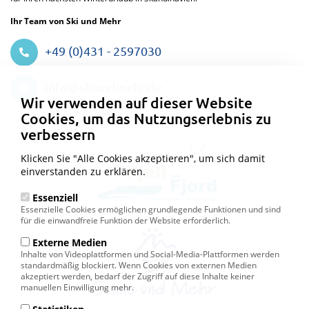
Ihr Team von Ski und Mehr
+49 (0)431 - 2597030
Datenschutzeinstellungen
info@skiundmehr.de
Wir verwenden auf dieser Website
Cookies, um das Nutzungserlebnis zu
verbessern
Klicken Sie "Alle Cookies akzeptieren", um sich damit
einverstanden zu erklären.
Essenziell
Essenzielle Cookies ermöglichen grundlegende Funktionen und sind
für die einwandfreie Funktion der Website erforderlich.
Externe Medien
Inhalte von Videoplattformen und Social-Media-Plattformen werden
standardmäßig blockiert. Wenn Cookies von externen Medien
akzeptiert werden, bedarf der Zugriff auf diese Inhalte keiner
manuellen Einwilligung mehr.