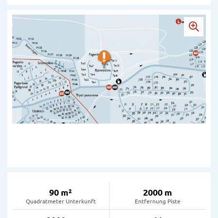
90 m²
2000 m
Quadratmeter Unterkunft
Entfernung Piste