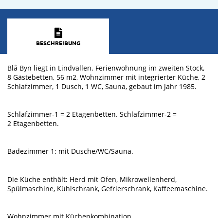
BESCHREIBUNG
Blå Byn liegt in Lindvallen. Ferienwohnung im zweiten Stock,
8 Gästebetten, 56 m2, Wohnzimmer mit integrierter Küche, 2
Schlafzimmer, 1 Dusch, 1 WC, Sauna, gebaut im Jahr 1985.
Schlafzimmer-1 = 2 Etagenbetten. Schlafzimmer-2 =
2 Etagenbetten.
Badezimmer 1: mit Dusche/WC/Sauna.
Die Küche enthält: Herd mit Ofen, Mikrowellenherd,
Spülmaschine, Kühlschrank, Gefrierschrank, Kaffeemaschine.
Wohnzimmer mit Küchenkombination.