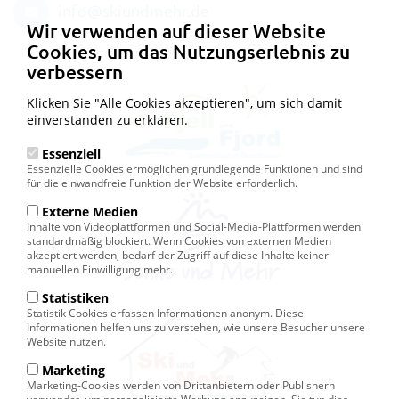
info@skiundmehr.de
Wir verwenden auf dieser Website
Cookies, um das Nutzungserlebnis zu
verbessern
Klicken Sie "Alle Cookies akzeptieren", um sich damit
einverstanden zu erklären.
Essenziell
Essenzielle Cookies ermöglichen grundlegende Funktionen und sind
für die einwandfreie Funktion der Website erforderlich.
Externe Medien
Inhalte von Videoplattformen und Social-Media-Plattformen werden
standardmäßig blockiert. Wenn Cookies von externen Medien
akzeptiert werden, bedarf der Zugriff auf diese Inhalte keiner
manuellen Einwilligung mehr.
Statistiken
Statistik Cookies erfassen Informationen anonym. Diese
Informationen helfen uns zu verstehen, wie unsere Besucher unsere
Website nutzen.
Marketing
Marketing-Cookies werden von Drittanbietern oder Publishern