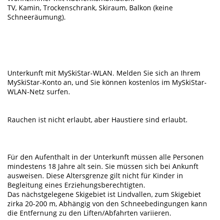
TV, Kamin, Trockenschrank, Skiraum, Balkon (keine
Schneeräumung).
Unterkunft mit MySkiStar-WLAN. Melden Sie sich an Ihrem
MySkiStar-Konto an, und Sie können kostenlos im MySkiStar-
WLAN-Netz surfen.
Rauchen ist nicht erlaubt, aber Haustiere sind erlaubt.
Für den Aufenthalt in der Unterkunft müssen alle Personen
mindestens 18 Jahre alt sein. Sie müssen sich bei Ankunft
ausweisen. Diese Altersgrenze gilt nicht für Kinder in
Begleitung eines Erziehungsberechtigten.
Das nächstgelegene Skigebiet ist Lindvallen, zum Skigebiet
zirka 20-200 m, Abhängig von den Schneebedingungen kann
die Entfernung zu den Liften/Abfahrten variieren.