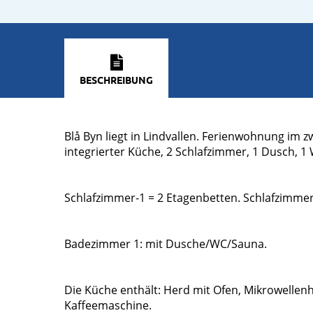
BESCHREIBUNG
Blå Byn liegt in Lindvallen. Ferienwohnung im
integrierter Küche, 2 Schlafzimmer, 1 Dusch, 1
Schlafzimmer-1 = 2 Etagenbetten. Schlafzimmer
Badezimmer 1: mit Dusche/WC/Sauna.
Die Küche enthält: Herd mit Ofen, Mikrowellen
Kaffeemaschine.