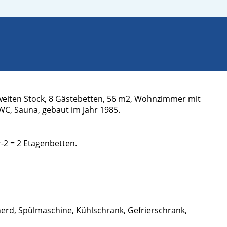
 zweiten Stock, 8 Gästebetten, 56 m2, Wohnzimmer mit
 WC, Sauna, gebaut im Jahr 1985.
-2 = 2 Etagenbetten.
herd, Spülmaschine, Kühlschrank, Gefrierschrank,