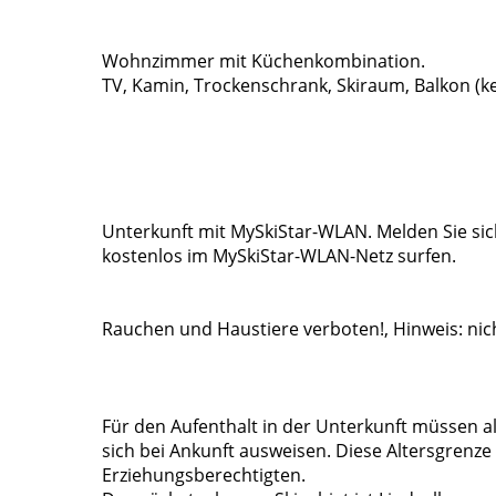
Wohnzimmer mit Küchenkombination.
TV, Kamin, Trockenschrank, Skiraum, Balkon (
Unterkunft mit MySkiStar-WLAN. Melden Sie si
kostenlos im MySkiStar-WLAN-Netz surfen.
Rauchen und Haustiere verboten!, Hinweis: nicht
Für den Aufenthalt in der Unterkunft müssen al
sich bei Ankunft ausweisen. Diese Altersgrenze g
Erziehungsberechtigten.