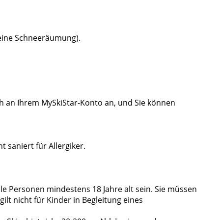
keine Schneeräumung).
ch an Ihrem MySkiStar-Konto an, und Sie können
 saniert für Allergiker.
le Personen mindestens 18 Jahre alt sein. Sie müssen
ilt nicht für Kinder in Begleitung eines