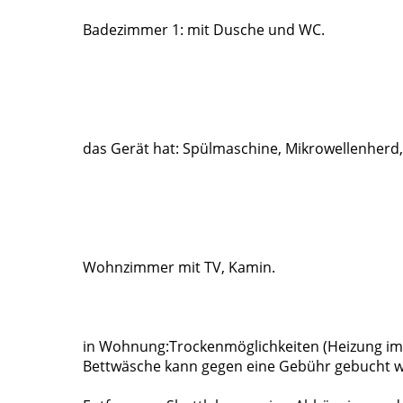
Badezimmer 1: mit Dusche und WC.
das Gerät hat: Spülmaschine, Mikrowellenherd,
Wohnzimmer mit TV, Kamin.
in Wohnung:Trockenmöglichkeiten (Heizung im Sc
Bettwäsche kann gegen eine Gebühr gebucht 