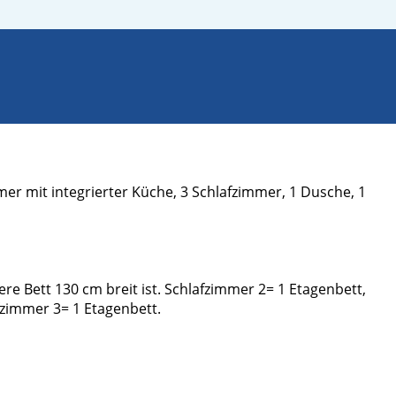
r mit integrierter Küche, 3 Schlafzimmer, 1 Dusche, 1
re Bett 130 cm breit ist. Schlafzimmer 2= 1 Etagenbett,
afzimmer 3= 1 Etagenbett.