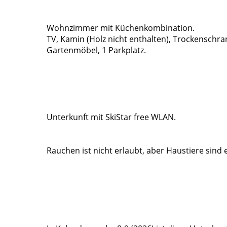
Wohnzimmer mit Küchenkombination.
TV, Kamin (Holz nicht enthalten), Trockenschr
Gartenmöbel, 1 Parkplatz.
Unterkunft mit SkiStar free WLAN.
Rauchen ist nicht erlaubt, aber Haustiere sind 