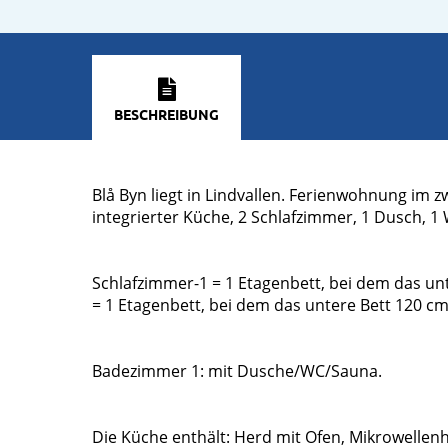
BESCHREIBUNG
Blå Byn liegt in Lindvallen. Ferienwohnung im
integrierter Küche, 2 Schlafzimmer, 1 Dusch, 1
Schlafzimmer-1 = 1 Etagenbett, bei dem das unt
= 1 Etagenbett, bei dem das untere Bett 120 cm 
Badezimmer 1: mit Dusche/WC/Sauna.
Die Küche enthält: Herd mit Ofen, Mikrowellen