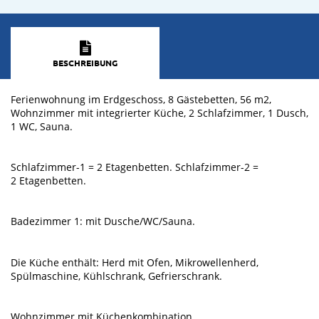
BESCHREIBUNG
Ferienwohnung im Erdgeschoss, 8 Gästebetten, 56 m2,
Wohnzimmer mit integrierter Küche, 2 Schlafzimmer, 1 Dusch,
1 WC, Sauna.
Schlafzimmer-1 = 2 Etagenbetten. Schlafzimmer-2 =
2 Etagenbetten.
Badezimmer 1: mit Dusche/WC/Sauna.
Die Küche enthält: Herd mit Ofen, Mikrowellenherd,
Spülmaschine, Kühlschrank, Gefrierschrank.
Wohnzimmer mit Küchenkombination.