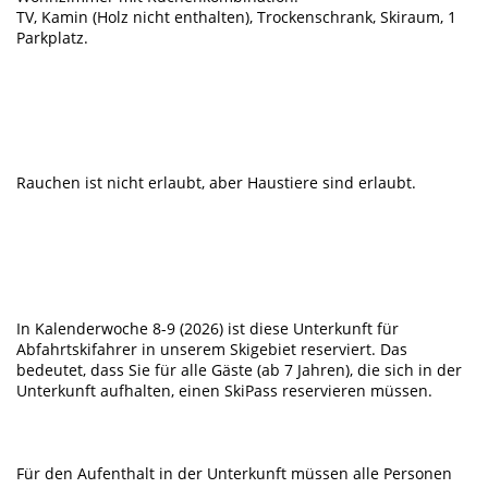
TV, Kamin (Holz nicht enthalten), Trockenschrank, Skiraum, 1
Parkplatz.
Rauchen ist nicht erlaubt, aber Haustiere sind erlaubt.
In Kalenderwoche 8-9 (2026) ist diese Unterkunft für
Abfahrtskifahrer in unserem Skigebiet reserviert. Das
bedeutet, dass Sie für alle Gäste (ab 7 Jahren), die sich in der
Unterkunft aufhalten, einen SkiPass reservieren müssen.
Für den Aufenthalt in der Unterkunft müssen alle Personen