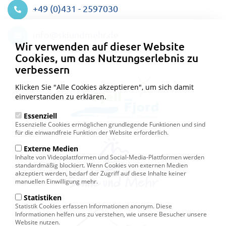
+49 (0)431 - 2597030
Datenschutzeinstellungen
info@skiundmehr.de
Wir verwenden auf dieser Website
Cookies, um das Nutzungserlebnis zu
verbessern
Klicken Sie "Alle Cookies akzeptieren", um sich damit
einverstanden zu erklären.
Essenziell
Essenzielle Cookies ermöglichen grundlegende Funktionen und sind
für die einwandfreie Funktion der Website erforderlich.
Externe Medien
Inhalte von Videoplattformen und Social-Media-Plattformen werden
standardmäßig blockiert. Wenn Cookies von externen Medien
akzeptiert werden, bedarf der Zugriff auf diese Inhalte keiner
manuellen Einwilligung mehr.
Statistiken
Statistik Cookies erfassen Informationen anonym. Diese
Informationen helfen uns zu verstehen, wie unsere Besucher unsere
Website nutzen.