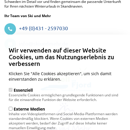
Schweden im Detail vor und finden gemeinsam die passende Unterkunft
für Ihren nächsten Winterurlaub in Skandinavien.
Ihr Team von Ski und Mehr
+49 (0)431 - 2597030
Datenschutzeinstellungen
info@skiundmehr.de
Wir verwenden auf dieser Website
Cookies, um das Nutzungserlebnis zu
verbessern
Klicken Sie "Alle Cookies akzeptieren", um sich damit
einverstanden zu erklären.
Essenziell
Essenzielle Cookies ermöglichen grundlegende Funktionen und sind
für die einwandfreie Funktion der Website erforderlich.
Externe Medien
Inhalte von Videoplattformen und Social-Media-Plattformen werden
standardmäßig blockiert. Wenn Cookies von externen Medien
akzeptiert werden, bedarf der Zugriff auf diese Inhalte keiner
manuellen Einwilligung mehr.