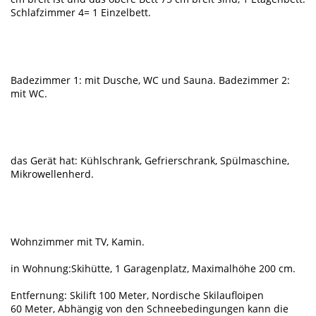
Schlafzimmer 4= 1 Einzelbett.
Badezimmer 1: mit Dusche, WC und Sauna. Badezimmer 2:
mit WC.
das Gerät hat: Kühlschrank, Gefrierschrank, Spülmaschine,
Mikrowellenherd.
Wohnzimmer mit TV, Kamin.
in Wohnung:Skihütte, 1 Garagenplatz, Maximalhöhe 200 cm.
Entfernung: Skilift 100 Meter, Nordische Skilaufloipen
60 Meter, Abhängig von den Schneebedingungen kann die