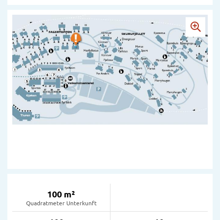
100 m²
Quadratmeter Unterkunft