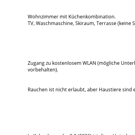
Wohnzimmer mit Küchenkombination.
TV, Waschmaschine, Skiraum, Terrasse (keine
Zugang zu kostenlosem WLAN (mögliche Unter
vorbehalten).
Rauchen ist nicht erlaubt, aber Haustiere sind 