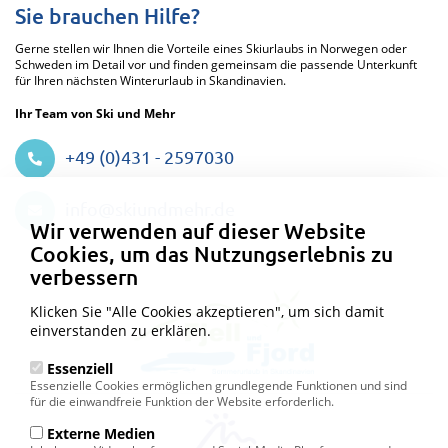
Sie brauchen Hilfe?
Gerne stellen wir Ihnen die Vorteile eines Skiurlaubs in Norwegen oder
Schweden im Detail vor und finden gemeinsam die passende Unterkunft
für Ihren nächsten Winterurlaub in Skandinavien.
Ihr Team von Ski und Mehr
+49 (0)431 - 2597030
Datenschutzeinstellungen
info@skiundmehr.de
Wir verwenden auf dieser Website
Cookies, um das Nutzungserlebnis zu
verbessern
Klicken Sie "Alle Cookies akzeptieren", um sich damit
einverstanden zu erklären.
Essenziell
Essenzielle Cookies ermöglichen grundlegende Funktionen und sind
für die einwandfreie Funktion der Website erforderlich.
Externe Medien