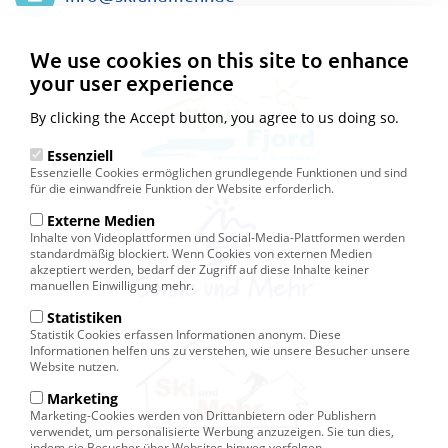
Privacy
settings
We use cookies on this site to enhance
your user experience
By clicking the Accept button, you agree to us doing so.
Essenziell
Essenzielle Cookies ermöglichen grundlegende Funktionen und sind
für die einwandfreie Funktion der Website erforderlich.
Externe Medien
Inhalte von Videoplattformen und Social-Media-Plattformen werden
standardmäßig blockiert. Wenn Cookies von externen Medien
akzeptiert werden, bedarf der Zugriff auf diese Inhalte keiner
manuellen Einwilligung mehr.
Statistiken
Statistik Cookies erfassen Informationen anonym. Diese
Informationen helfen uns zu verstehen, wie unsere Besucher unsere
Website nutzen.
Marketing
Marketing-Cookies werden von Drittanbietern oder Publishern
verwendet, um personalisierte Werbung anzuzeigen. Sie tun dies,
indem sie Besucher über Websites hinweg verfolgen.