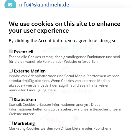
info@skiundmehr.de
Privacy
settings
We use cookies on this site to enhance
your user experience
By clicking the Accept button, you agree to us doing so.
Essenziell
Essenzielle Cookies ermöglichen grundlegende Funktionen und sind
für die einwandfreie Funktion der Website erforderlich.
Externe Medien
Inhalte von Videoplattformen und Social-Media-Plattformen werden
standardmäßig blockiert. Wenn Cookies von externen Medien
akzeptiert werden, bedarf der Zugriff auf diese Inhalte keiner
manuellen Einwilligung mehr.
Statistiken
Statistik Cookies erfassen Informationen anonym. Diese
Informationen helfen uns zu verstehen, wie unsere Besucher unsere
Website nutzen.
Marketing
Marketing-Cookies werden von Drittanbietern oder Publishern