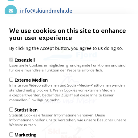
info@skiundmehr.de
Privacy
settings
We use cookies on this site to enhance
your user experience
By clicking the Accept button, you agree to us doing so.
Essenziell
Essenzielle Cookies ermöglichen grundlegende Funktionen und sind
für die einwandfreie Funktion der Website erforderlich.
Externe Medien
Inhalte von Videoplattformen und Social-Media-Plattformen werden
standardmäßig blockiert. Wenn Cookies von externen Medien
akzeptiert werden, bedarf der Zugriff auf diese Inhalte keiner
manuellen Einwilligung mehr.
Statistiken
Statistik Cookies erfassen Informationen anonym. Diese
Informationen helfen uns zu verstehen, wie unsere Besucher unsere
Website nutzen.
Marketing