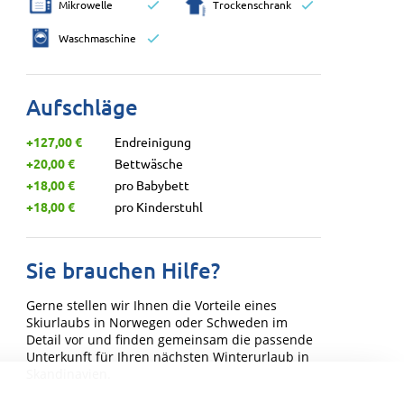
Mikrowelle
Trockenschrank
Waschmaschine
Aufschläge
+127,00 €
Endreinigung
+20,00 €
Bettwäsche
+18,00 €
pro Babybett
+18,00 €
pro Kinderstuhl
Sie brauchen Hilfe?
Gerne stellen wir Ihnen die Vorteile eines
Skiurlaubs in Norwegen oder Schweden im
Detail vor und finden gemeinsam die passende
Unterkunft für Ihren nächsten Winterurlaub in
Skandinavien.